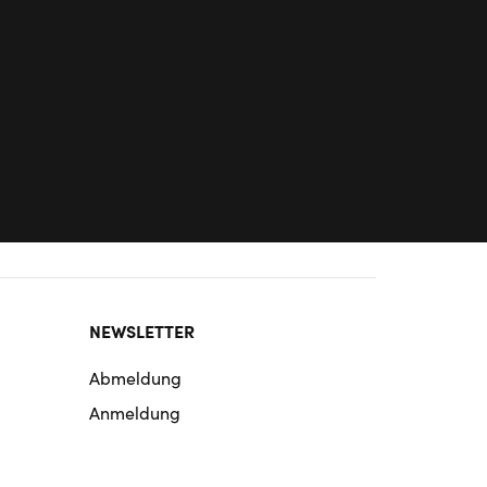
NEWSLETTER
Abmeldung
Anmeldung