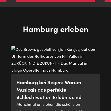
Hamburg erleben
Hamburg bei Regen: Warum
Musicals das perfekte
Schlechtwetter-Erlebnis sind
Manchmal entstehen die schönsten