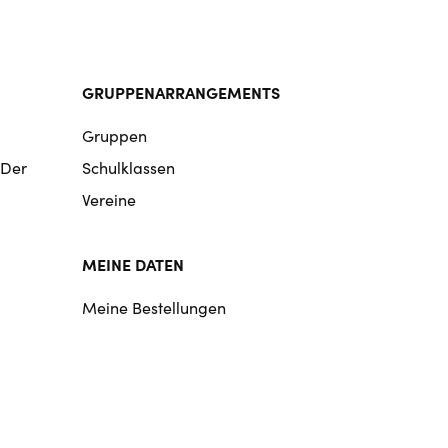
GRUPPENARRANGEMENTS
Gruppen
 Der
Schulklassen
Vereine
MEINE DATEN
Meine Bestellungen