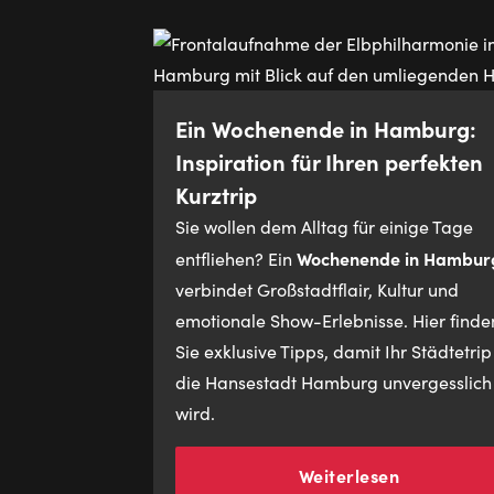
Ein Wochenende in Hamburg:
Inspiration für Ihren perfekten
Kurztrip
Sie wollen dem Alltag für einige Tage
Wochenende in Hambur
entfliehen? Ein
verbindet Großstadtflair, Kultur und
emotionale Show-Erlebnisse. Hier finde
Sie exklusive Tipps, damit Ihr Städtetrip
die Hansestadt Hamburg unvergesslich
wird.
Weiterlesen