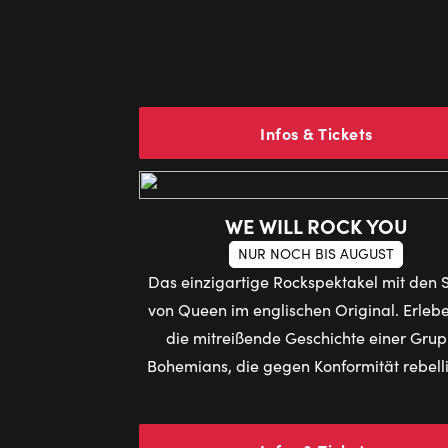
Infos & Tickets
WE WILL ROCK YOU
NUR NOCH BIS AUGUST
Das einzigartige Rockspektakel mit den 
von Queen im englischen Original. Erlebe
die mitreißende Geschichte einer Gru
Bohemians, die gegen Konformität rebell