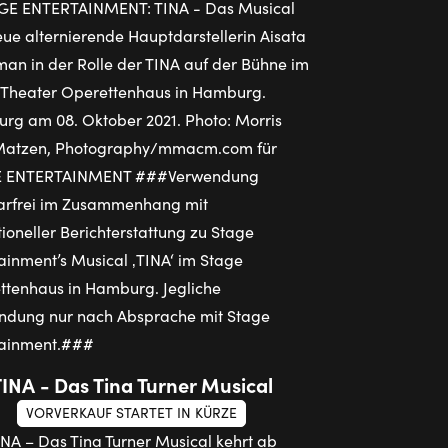
TINA - Das Tina Turner Musical
VORVERKAUF STARTET IN KÜRZE
INA – Das Tina Turner Musical kehrt ab