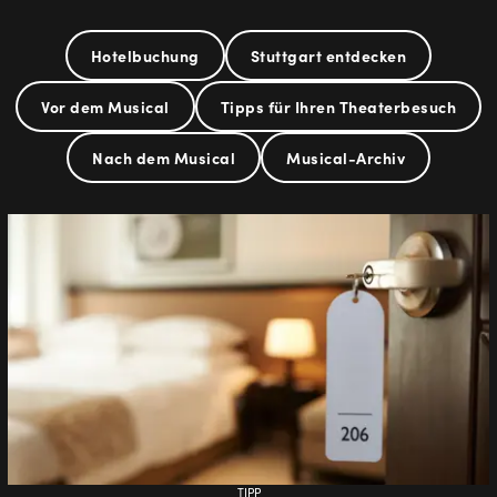
Hotelbuchung
Stuttgart entdecken
Vor dem Musical
Tipps für Ihren Theaterbesuch
Nach dem Musical
Musical-Archiv
TIPP