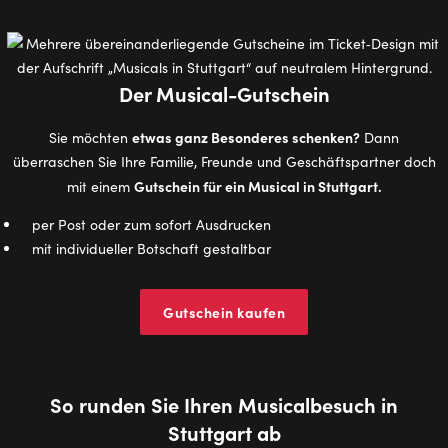
Der Musical-Gutschein
etwas ganz Besonderes schenken?
Sie möchten
Dann
überraschen Sie Ihre Familie, Freunde und Geschäftspartner doch
Gutschein für ein Musical in Stuttgart.
mit einem
per Post oder zum sofort Ausdrucken
mit individueller Botschaft gestaltbar
Gutschein kaufen
So runden Sie Ihren Musicalbesuch in
Stuttgart ab