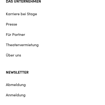
DAS UNTERNEHMEN
Karriere bei Stage
Presse
Für Partner
Theatervermietung
Über uns
NEWSLETTER
Abmeldung
Anmeldung