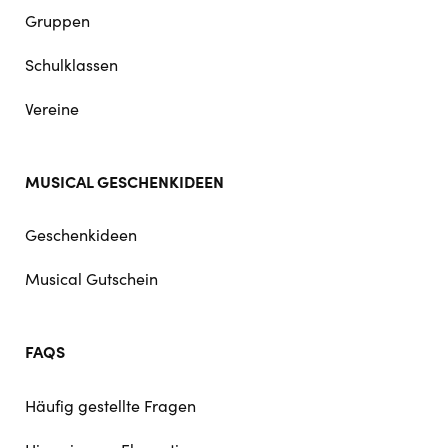
Gruppen
Schulklassen
Vereine
MUSICAL GESCHENKIDEEN
Geschenkideen
Musical Gutschein
FAQS
Häufig gestellte Fragen