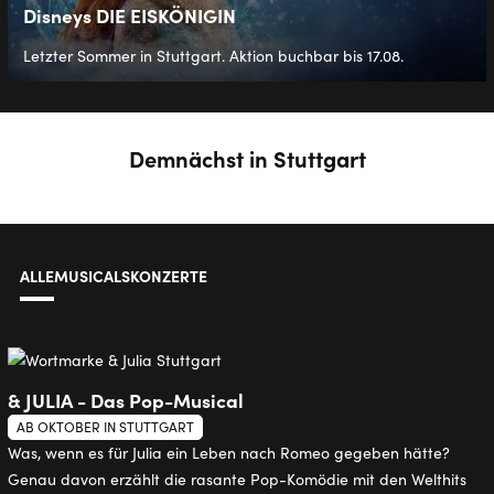
Disneys DIE EISKÖNIGIN
Letzter Sommer in Stuttgart. Aktion buchbar bis 17.08.
Demnächst in Stuttgart
ALLE
MUSICALS
KONZERTE
& JULIA - Das Pop-Musical
AB OKTOBER IN STUTTGART
Was, wenn es für Julia ein Leben nach Romeo gegeben hätte?
Genau davon erzählt die rasante Pop-Komödie mit den Welthits