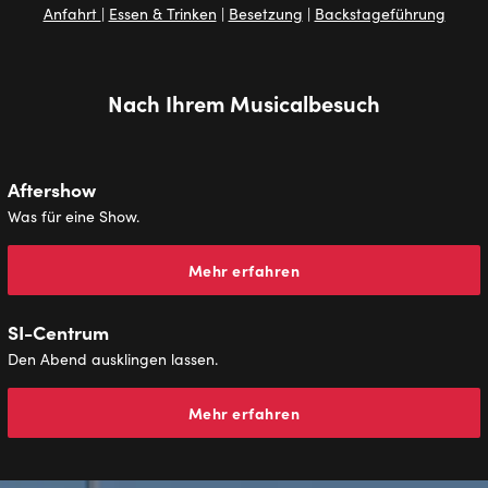
Anfahrt
|
Essen & Trinken
|
Besetzung
|
Backstageführung
Nach Ihrem Musicalbesuch
Aftershow
Was für eine Show.
Mehr erfahren
SI-Centrum
Den Abend ausklingen lassen.
Mehr erfahren