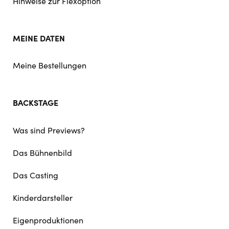
Hinweise zur Flexoption
MEINE DATEN
Meine Bestellungen
BACKSTAGE
Was sind Previews?
Das Bühnenbild
Das Casting
Kinderdarsteller
Eigenproduktionen