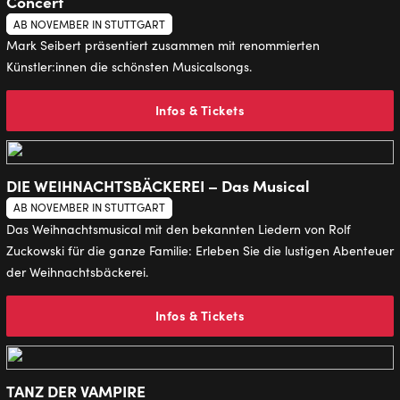
Concert
AB NOVEMBER IN STUTTGART
Mark Seibert präsentiert zusammen mit renommierten
Künstler:innen die schönsten Musicalsongs.
Infos & Tickets
DIE WEIHNACHTSBÄCKEREI – Das Musical
AB NOVEMBER IN STUTTGART
Das Weihnachtsmusical mit den bekannten Liedern von Rolf
Zuckowski für die ganze Familie: Erleben Sie die lustigen Abenteuer
der Weihnachtsbäckerei.
Infos & Tickets
TANZ DER VAMPIRE