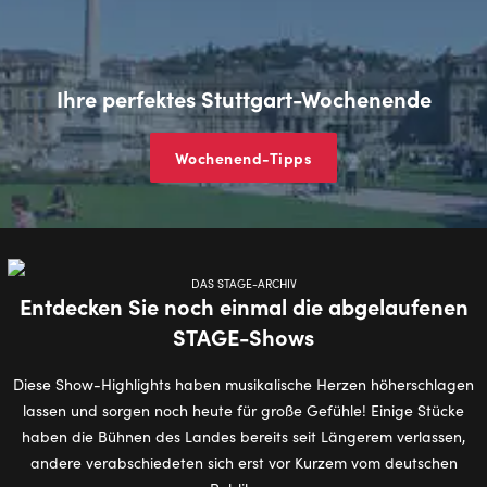
Ihre perfektes Stuttgart-Wochenende
Wochenend-Tipps
DAS STAGE-ARCHIV
Entdecken Sie noch einmal die abgelaufenen
STAGE-Shows
Diese Show-Highlights haben musikalische Herzen höherschlagen
lassen und sorgen noch heute für große Gefühle! Einige Stücke
haben die Bühnen des Landes bereits seit Längerem verlassen,
andere verabschiedeten sich erst vor Kurzem vom deutschen