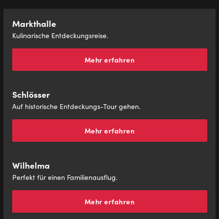
Markthalle
Kulinarische Entdeckungsreise.
Mehr erfahren
Schlösser
Auf historische Entdeckungs-Tour gehen.
Mehr erfahren
Wilhelma
Perfekt für einen Familienausflug.
Mehr erfahren