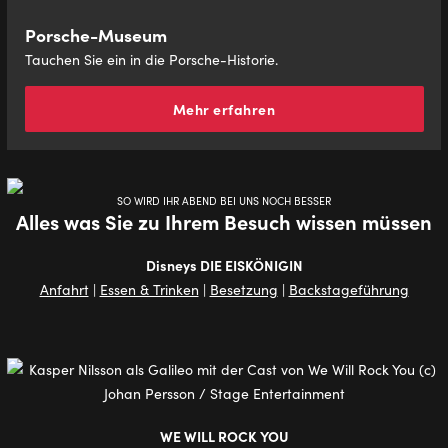
Porsche-Museum
Tauchen Sie ein in die Porsche-Historie.
Mehr erfahren
SO WIRD IHR ABEND BEI UNS NOCH BESSER
Alles was Sie zu Ihrem Besuch wissen müssen
Disneys DIE EISKÖNIGIN
Anfahrt
|
Essen & Trinken
|
Besetzung
|
Backstageführung
WE WILL ROCK YOU