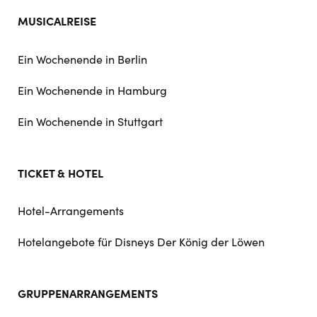
MUSICALREISE
Ein Wochenende in Berlin
Ein Wochenende in Hamburg
Ein Wochenende in Stuttgart
TICKET & HOTEL
Hotel-Arrangements
Hotelangebote für Disneys Der König der Löwen
GRUPPENARRANGEMENTS