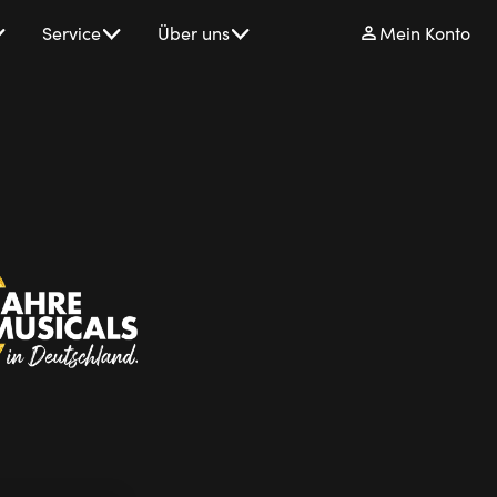
Service
Über uns
Mein Konto