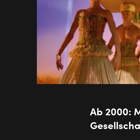
Ab 2000: M
Gesellscha