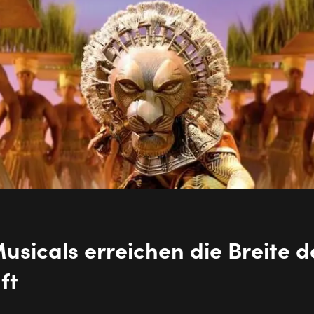
usicals erreichen die Breite d
ft