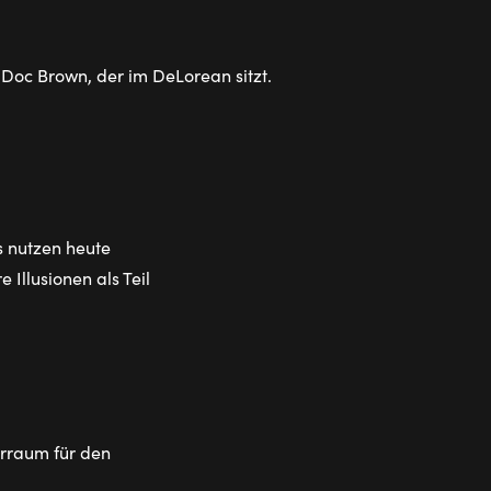
 nutzen heute
Illusionen als Teil
rraum für den