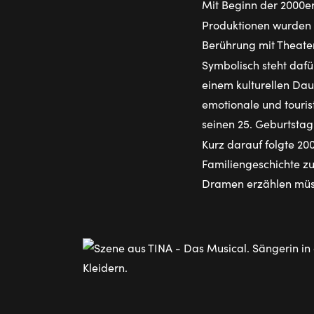
Mit Beginn der 2000er
Produktionen wurden
Berührung mit Theate
Symbolisch steht daf
einem kulturellen Dau
emotionale und touris
seinen 25. Geburtstag
Kurz darauf folgte 20
Familiengeschichte zu
Dramen erzählen müs