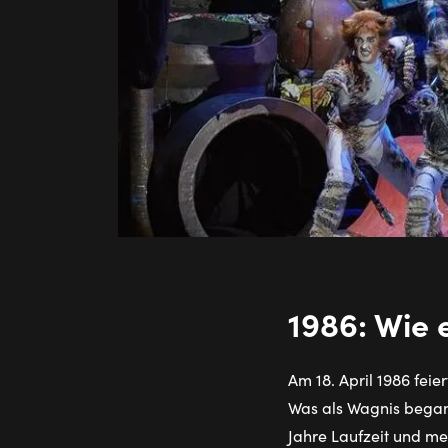
1986: Wie 
Am 18. April 1986 feie
Was als Wagnis begann
Jahre Laufzeit und me