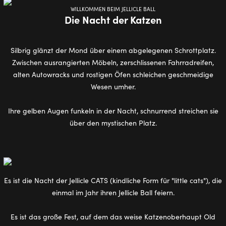
WILLKOMMEN BEIM JELLICLE BALL
Die Nacht der Katzen
Silbrig glänzt der Mond über einem abgelegenen Schrottplatz.
Zwischen ausrangierten Möbeln, zerschlissenen Fahrradreifen,
alten Autowracks und rostigen Öfen schleichen geschmeidige
Wesen umher.
Ihre gelben Augen funkeln in der Nacht, schnurrend streichen sie
über den mystischen Platz.
Es ist die Nacht der Jellicle CATS (kindliche Form für "little cats"), die
einmal im Jahr ihren Jellicle Ball feiern.
Es ist das große Fest, auf dem das weise Katzenoberhaupt Old