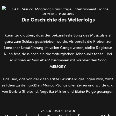
MEMORY - ERINNERUNG
Die Geschichte des Welterfolgs
Kaum zu glauben, dass der bekannteste Song des Musicals erst
ganz zum Schluss geschrieben wurde. Als bereits die Proben zur
Londoner Uraufführung im vollen Gange waren, stellte Regisseur
Nunn fest, dass noch ein dramaturgischer Höhepunkt fehlte. Und
so schrieb er "mal eben" zusammen mit Webber den Song
MEMORY.
Das Lied, das von der alten Katze Grisabella gesungen wird, zählt
seitdem zu den größten Musical-Songs aller Zeiten und wurde u. a.
von Barbra Streisand, Angelika Milster und Elaine Paige gesungen.
ZAHLEN - DATEN - FAKTEN