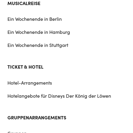
MUSICALREISE
Ein Wochenende in Berlin
Ein Wochenende in Hamburg
Ein Wochenende in Stuttgart
TICKET & HOTEL
Hotel-Arrangements
Hotelangebote für Disneys Der König der Löwen
GRUPPENARRANGEMENTS