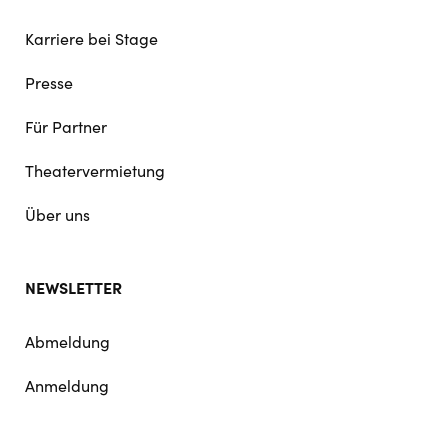
Karriere bei Stage
Presse
Für Partner
Theatervermietung
Über uns
NEWSLETTER
Abmeldung
Anmeldung