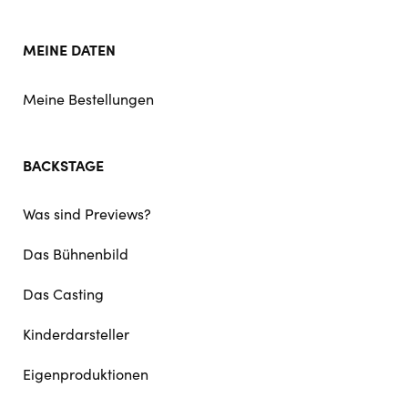
MEINE DATEN
Meine Bestellungen
BACKSTAGE
Was sind Previews?
Das Bühnenbild
Das Casting
Kinderdarsteller
Eigenproduktionen