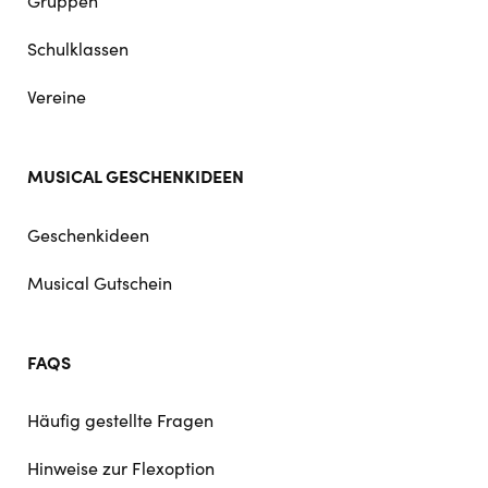
Gruppen
Schulklassen
Vereine
MUSICAL GESCHENKIDEEN
Geschenkideen
Musical Gutschein
FAQS
Häufig gestellte Fragen
Hinweise zur Flexoption