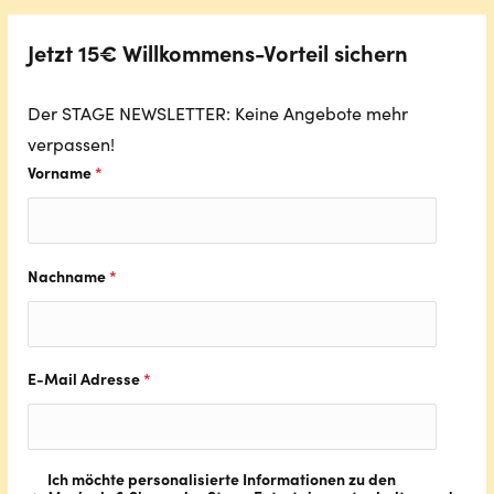
Jetzt 15€ Willkommens-Vorteil sichern
Der STAGE NEWSLETTER: Keine Angebote mehr
verpassen!
Vorname
*
Nachname
*
E-Mail Adresse
*
Ich möchte personalisierte Informationen zu den