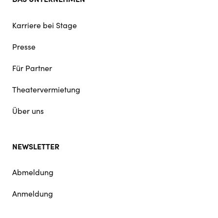
Karriere bei Stage
Presse
Für Partner
Theatervermietung
Über uns
NEWSLETTER
Abmeldung
Anmeldung