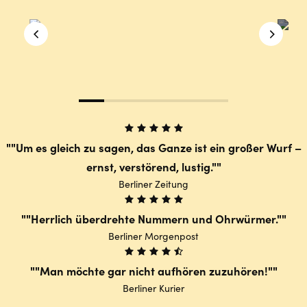
"Um es gleich zu sagen, das Ganze ist ein großer Wurf –
ernst, verstörend, lustig."
Berliner Zeitung
"Herrlich überdrehte Nummern und Ohrwürmer."
Berliner Morgenpost
"Man möchte gar nicht aufhören zuzuhören!"
Berliner Kurier