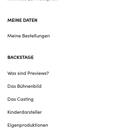
MEINE DATEN
Meine Bestellungen
BACKSTAGE
Was sind Previews?
Das Bühnenbild
Das Casting
Kinderdarsteller
Eigenproduktionen