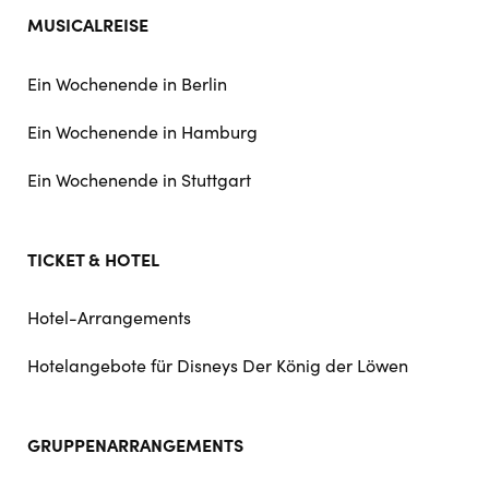
MUSICALREISE
Ein Wochenende in Berlin
Ein Wochenende in Hamburg
Ein Wochenende in Stuttgart
TICKET & HOTEL
Hotel-Arrangements
Hotelangebote für Disneys Der König der Löwen
GRUPPENARRANGEMENTS