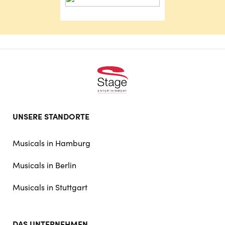
Footer
UNSERE STANDORTE
doormat
navigation
Musicals in Hamburg
Musicals in Berlin
Musicals in Stuttgart
DAS UNTERNEHMEN