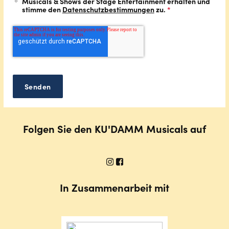
Musicals & Shows der Stage Entertainment erhalten und
stimme den
Datenschutzbestimmungen
zu.
*
Folgen Sie den KU'DAMM Musicals auf
In Zusammenarbeit mit