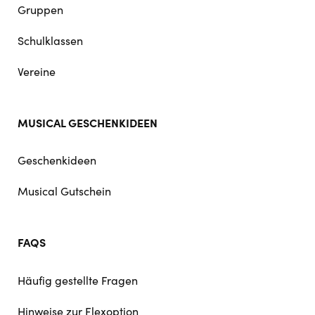
Gruppen
Schulklassen
Vereine
MUSICAL GESCHENKIDEEN
Geschenkideen
Musical Gutschein
FAQS
Häufig gestellte Fragen
Hinweise zur Flexoption