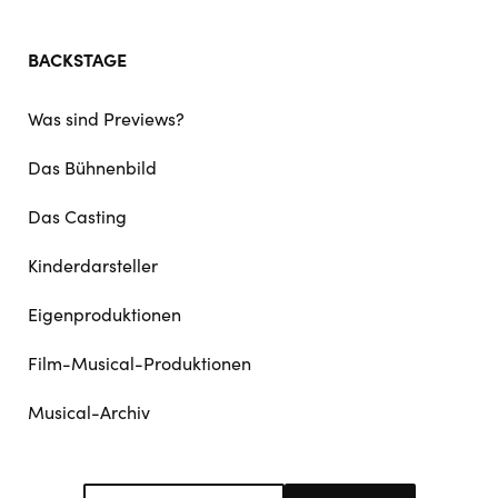
BACKSTAGE
Was sind Previews?
Das Bühnenbild
Das Casting
Kinderdarsteller
Eigenproduktionen
Film-Musical-Produktionen
Musical-Archiv