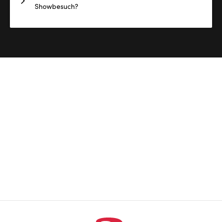
Showbesuch?