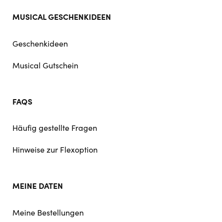
MUSICAL GESCHENKIDEEN
Geschenkideen
Musical Gutschein
FAQS
Häufig gestellte Fragen
Hinweise zur Flexoption
MEINE DATEN
Meine Bestellungen