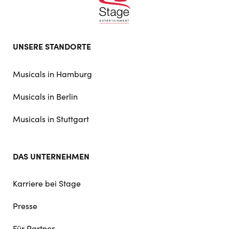
Footer
UNSERE STANDORTE
doormat
navigation
Musicals in Hamburg
Musicals in Berlin
Musicals in Stuttgart
DAS UNTERNEHMEN
Karriere bei Stage
Presse
Für Partner