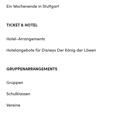
Ein Wochenende in Stuttgart
TICKET & HOTEL
Hotel-Arrangements
Hotelangebote für Disneys Der König der Löwen
GRUPPENARRANGEMENTS
Gruppen
Schulklassen
Vereine