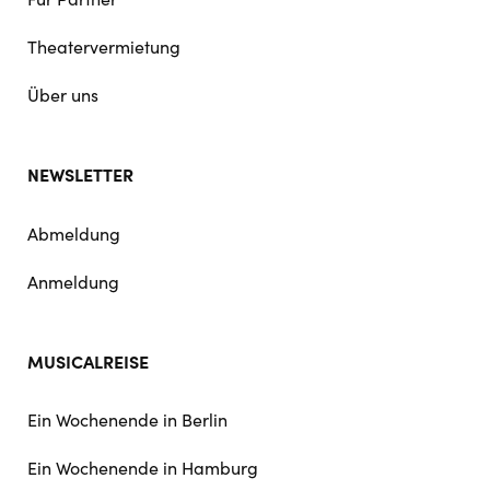
Theatervermietung
Über uns
NEWSLETTER
Abmeldung
Anmeldung
MUSICALREISE
Ein Wochenende in Berlin
Ein Wochenende in Hamburg