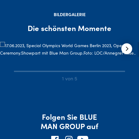
BILDERGALERIE
Die schönsten Momente
1 von 5
Folgen Sie BLUE
MAN GROUP auf