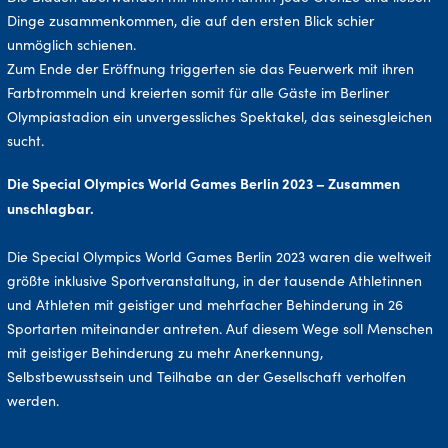
Dinge zusammenkommen, die auf den ersten Blick schier
unmöglich schienen.
Zum Ende der Eröffnung triggerten sie das Feuerwerk mit ihren
Farbtrommeln und kreierten somit für alle Gäste im Berliner
Olympiastadion ein unvergessliches Spektakel, das seinesgleichen
sucht.
Die Special Olympics World Games Berlin 2023 – Zusammen
unschlagbar.
Die Special Olympics World Games Berlin 2023 waren die weltweit
größte inklusive Sportveranstaltung, in der tausende Athletinnen
und Athleten mit geistiger und mehrfacher Behinderung in 26
Sportarten miteinander antreten. Auf diesem Wege soll Menschen
mit geistiger Behinderung zu mehr Anerkennung,
Selbstbewusstsein und Teilhabe an der Gesellschaft verholfen
werden.