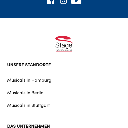
Footer
UNSERE STANDORTE
doormat
navigation
Musicals in Hamburg
Musicals in Berlin
Musicals in Stuttgart
DAS UNTERNEHMEN