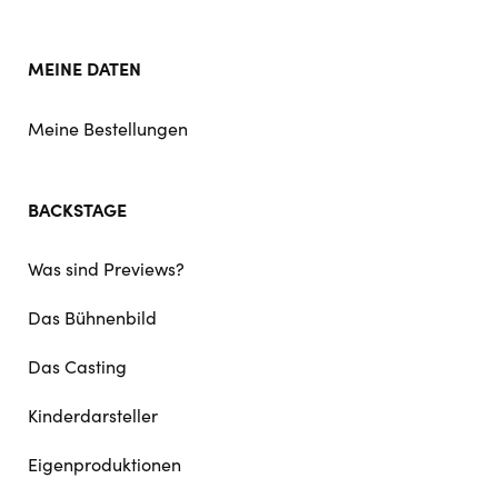
MEINE DATEN
Meine Bestellungen
BACKSTAGE
Was sind Previews?
Das Bühnenbild
Das Casting
Kinderdarsteller
Eigenproduktionen