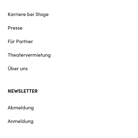
Karriere bei Stage
Presse
Für Partner
Theatervermietung
Über uns
NEWSLETTER
Abmeldung
Anmeldung