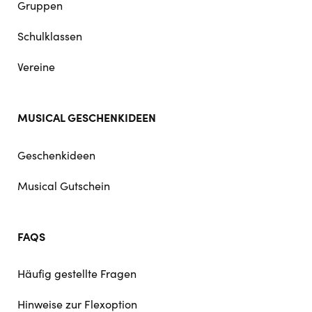
Gruppen
Schulklassen
Vereine
MUSICAL GESCHENKIDEEN
Geschenkideen
Musical Gutschein
FAQS
Häufig gestellte Fragen
Hinweise zur Flexoption