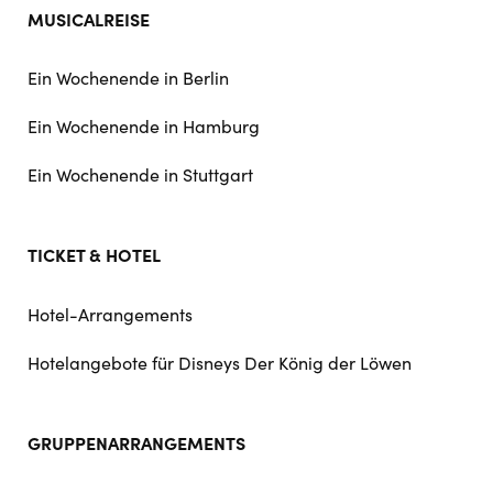
MUSICALREISE
Ein Wochenende in Berlin
Ein Wochenende in Hamburg
Ein Wochenende in Stuttgart
TICKET & HOTEL
Hotel-Arrangements
Hotelangebote für Disneys Der König der Löwen
GRUPPENARRANGEMENTS