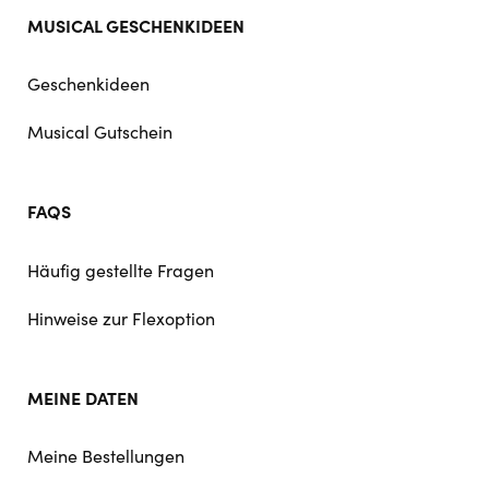
MUSICAL GESCHENKIDEEN
Geschenkideen
Musical Gutschein
FAQS
Häufig gestellte Fragen
Hinweise zur Flexoption
MEINE DATEN
Meine Bestellungen