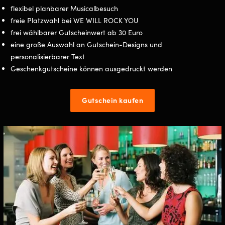
flexibel planbarer Musicalbesuch
freie Platzwahl bei WE WILL ROCK YOU
frei wählbarer Gutscheinwert ab 30 Euro
eine große Auswahl an Gutschein-Designs und
personalisierbarer Text
Geschenkgutscheine können ausgedruckt werden
Gutschein kaufen