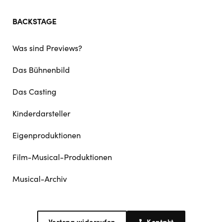
BACKSTAGE
Was sind Previews?
Das Bühnenbild
Das Casting
Kinderdarsteller
Eigenproduktionen
Film-Musical-Produktionen
Musical-Archiv
Vertrag widerrufen
Kontakt