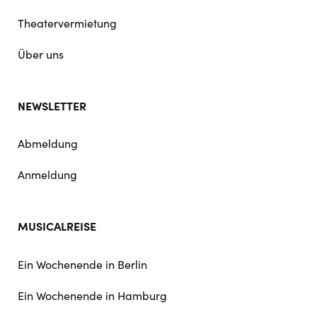
Theatervermietung
Über uns
NEWSLETTER
Abmeldung
Anmeldung
MUSICALREISE
Ein Wochenende in Berlin
Ein Wochenende in Hamburg