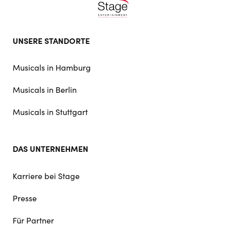
Footer
UNSERE STANDORTE
doormat
navigation
Musicals in Hamburg
Musicals in Berlin
Musicals in Stuttgart
DAS UNTERNEHMEN
Karriere bei Stage
Presse
Für Partner