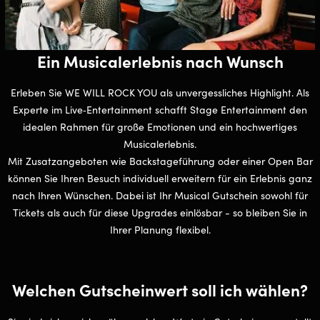
Ein Musicalerlebnis nach Wunsch
Erleben Sie WE WILL ROCK YOU als unvergessliches Highlight. Als
Experte im Live‑Entertainment schafft Stage Entertainment den
idealen Rahmen für große Emotionen und ein hochwertiges
Musicalerlebnis.
Mit Zusatzangeboten wie Backstageführung oder einer Open Bar
können Sie Ihren Besuch individuell erweitern für ein Erlebnis ganz
nach Ihren Wünschen. Dabei ist Ihr Musical Gutschein sowohl für
Tickets als auch für diese Upgrades einlösbar - so bleiben Sie in
Ihrer Planung flexibel.
Welchen Gutscheinwert soll ich wählen?