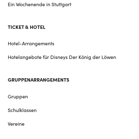
Ein Wochenende in Stuttgart
TICKET & HOTEL
Hotel-Arrangements
Hotelangebote für Disneys Der König der Löwen
GRUPPENARRANGEMENTS
Gruppen
Schulklassen
Vereine