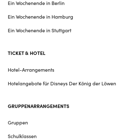
Ein Wochenende in Berlin
Ein Wochenende in Hamburg
Ein Wochenende in Stuttgart
TICKET & HOTEL
Hotel-Arrangements
Hotelangebote für Disneys Der König der Löwen
GRUPPENARRANGEMENTS
Gruppen
Schulklassen