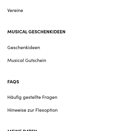
Vereine
MUSICAL GESCHENKIDEEN
Geschenkideen
Musical Gutschein
FAQS
Häufig gestellte Fragen
Hinweise zur Flexoption