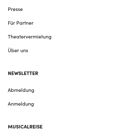
Presse
Für Partner
Theatervermietung
Über uns
NEWSLETTER
Abmeldung
Anmeldung
MUSICALREISE