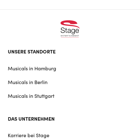
Footer
UNSERE STANDORTE
doormat
navigation
Musicals in Hamburg
Musicals in Berlin
Musicals in Stuttgart
DAS UNTERNEHMEN
Karriere bei Stage