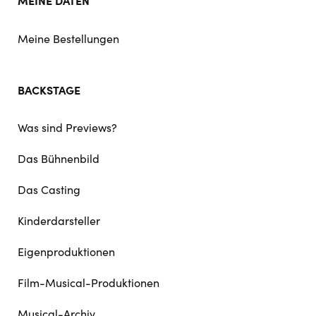
MEINE DATEN
Meine Bestellungen
BACKSTAGE
Was sind Previews?
Das Bühnenbild
Das Casting
Kinderdarsteller
Eigenproduktionen
Film-Musical-Produktionen
Musical-Archiv