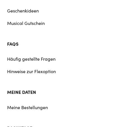
Geschenkideen
Musical Gutschein
FAQS
Häufig gestellte Fragen
Hinweise zur Flexoption
MEINE DATEN
Meine Bestellungen