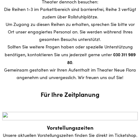
Theater dennoch besuchen:
Die Reihen 1-3 im Parkettbereich sind barrierefrei, Reihe 3 verfügt
zudem über Rollstuhlplätze.
Um Zugang zu diesen Reihen zu erhalten, sprechen Sie bitte vor
Ort unser engagiertes Personal an. Sie werden während Ihres
gesamten Besuchs unterstützt.
Sollten Sie weitere Fragen haben oder spezielle Unterstützung
030 311 989
benötigen, kontaktieren Sie uns jederzeit gerne unter
80
.
Gemeinsam gestalten wir Ihren Aufenthalt im Theater Neue Flora
angenehm und unvergesslich. Wir freuen uns auf Sie!
Für Ihre Zeitplanung
Vorstellungszeiten
Unsere aktuellen Vorstellungszeiten finden Sie direkt im Ticketshop.