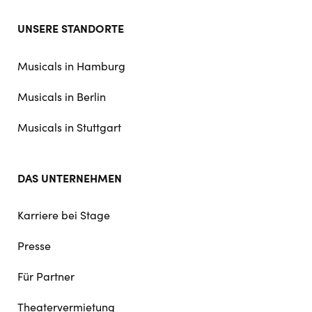
Footer
UNSERE STANDORTE
doormat
navigation
Musicals in Hamburg
Musicals in Berlin
Musicals in Stuttgart
DAS UNTERNEHMEN
Karriere bei Stage
Presse
Für Partner
Theatervermietung