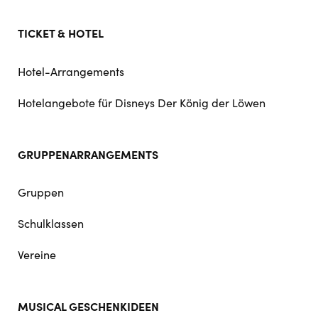
TICKET & HOTEL
Hotel-Arrangements
Hotelangebote für Disneys Der König der Löwen
GRUPPENARRANGEMENTS
Gruppen
Schulklassen
Vereine
MUSICAL GESCHENKIDEEN