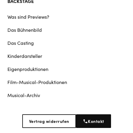
BACKSTAGE
Was sind Previews?
Das Bühnenbild
Das Casting
Kinderdarsteller
Eigenproduktionen
Film-Musical-Produktionen
Musical-Archiv
Vertrag widerrufen
Kontakt