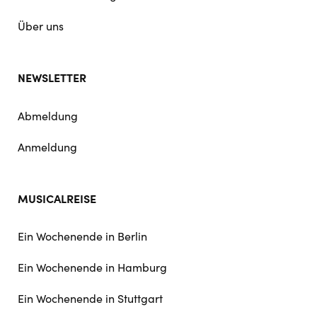
Über uns
NEWSLETTER
Abmeldung
Anmeldung
MUSICALREISE
Ein Wochenende in Berlin
Ein Wochenende in Hamburg
Ein Wochenende in Stuttgart