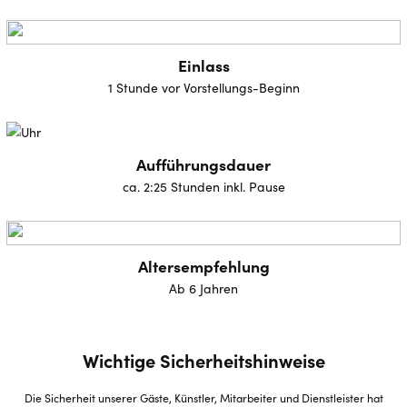
Einlass
1 Stunde vor Vorstellungs-Beginn
Aufführungsdauer
ca. 2:25 Stunden inkl. Pause
Altersempfehlung
Ab 6 Jahren
Wichtige Sicherheitshinweise
Die Sicherheit unserer Gäste, Künstler, Mitarbeiter und Dienstleister hat