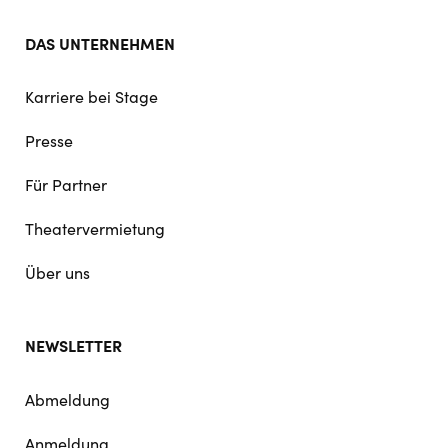
DAS UNTERNEHMEN
Karriere bei Stage
Presse
Für Partner
Theatervermietung
Über uns
NEWSLETTER
Abmeldung
Anmeldung