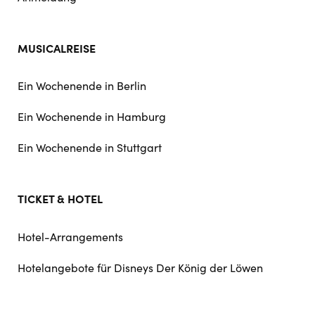
MUSICALREISE
Ein Wochenende in Berlin
Ein Wochenende in Hamburg
Ein Wochenende in Stuttgart
TICKET & HOTEL
Hotel-Arrangements
Hotelangebote für Disneys Der König der Löwen