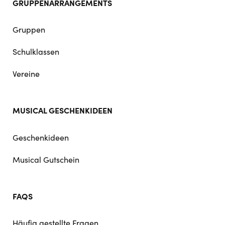
GRUPPENARRANGEMENTS
Gruppen
Schulklassen
Vereine
MUSICAL GESCHENKIDEEN
Geschenkideen
Musical Gutschein
FAQS
Häufig gestellte Fragen