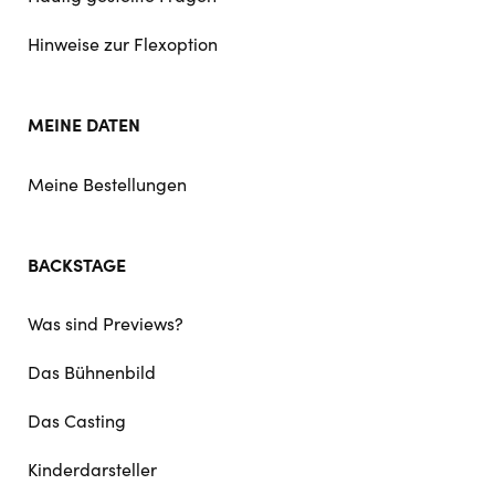
Hinweise zur Flexoption
MEINE DATEN
Meine Bestellungen
BACKSTAGE
Was sind Previews?
Das Bühnenbild
Das Casting
Kinderdarsteller