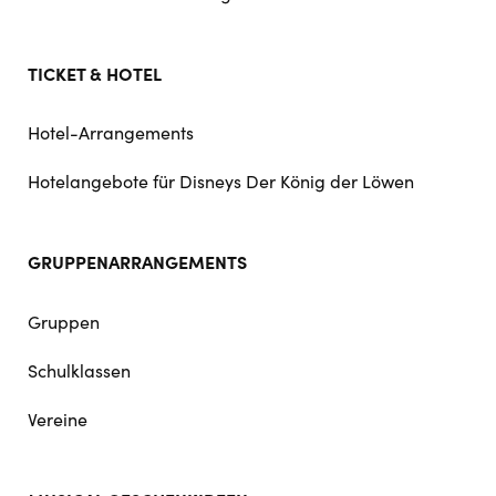
TICKET & HOTEL
Hotel-Arrangements
Hotelangebote für Disneys Der König der Löwen
GRUPPENARRANGEMENTS
Gruppen
Schulklassen
Vereine