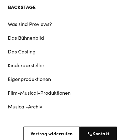
BACKSTAGE
Was sind Previews?
Das Bühnenbild
Das Casting
Kinderdarsteller
Eigenproduktionen
Film-Musical-Produktionen
Musical-Archiv
Vertrag widerrufen
Kontakt