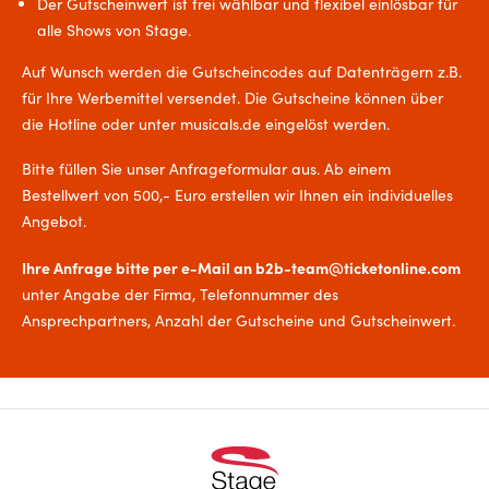
Der Gutscheinwert ist frei wählbar und flexibel einlösbar für
alle Shows von Stage.
Auf Wunsch werden die Gutscheincodes auf Datenträgern z.B.
für Ihre Werbemittel versendet. Die Gutscheine können über
die Hotline oder unter musicals.de eingelöst werden.
Bitte füllen Sie unser Anfrageformular aus. Ab einem
Bestellwert von 500,- Euro erstellen wir Ihnen ein individuelles
Angebot.
Ihre Anfrage bitte per e-Mail an b2b-team@ticketonline.com
unter Angabe der Firma, Telefonnummer des
Ansprechpartners, Anzahl der Gutscheine und Gutscheinwert.