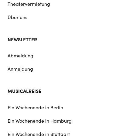
Theatervermietung
Über uns
NEWSLETTER
Abmeldung
Anmeldung
MUSICALREISE
Ein Wochenende in Berlin
Ein Wochenende in Hamburg
Ein Wochenende in Stuttgart