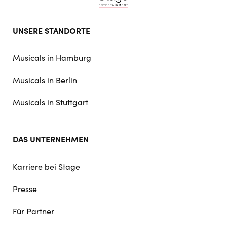
Footer
UNSERE STANDORTE
doormat
navigation
Musicals in Hamburg
Musicals in Berlin
Musicals in Stuttgart
DAS UNTERNEHMEN
Karriere bei Stage
Presse
Für Partner