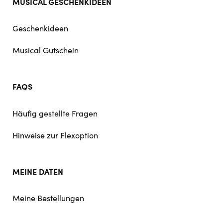
MUSICAL GESCHENKIDEEN
Geschenkideen
Musical Gutschein
FAQS
Häufig gestellte Fragen
Hinweise zur Flexoption
MEINE DATEN
Meine Bestellungen