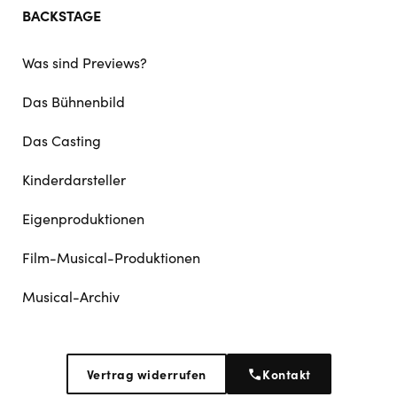
BACKSTAGE
Was sind Previews?
Das Bühnenbild
Das Casting
Kinderdarsteller
Eigenproduktionen
Film-Musical-Produktionen
Musical-Archiv
Vertrag widerrufen
Kontakt