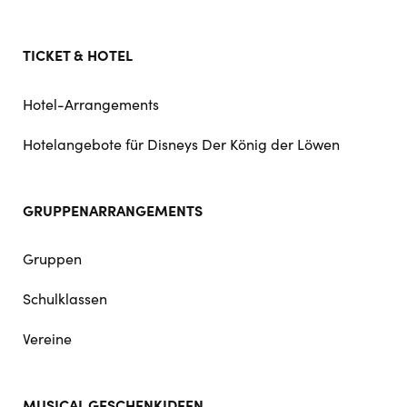
TICKET & HOTEL
Hotel-Arrangements
Hotelangebote für Disneys Der König der Löwen
GRUPPENARRANGEMENTS
Gruppen
Schulklassen
Vereine
MUSICAL GESCHENKIDEEN