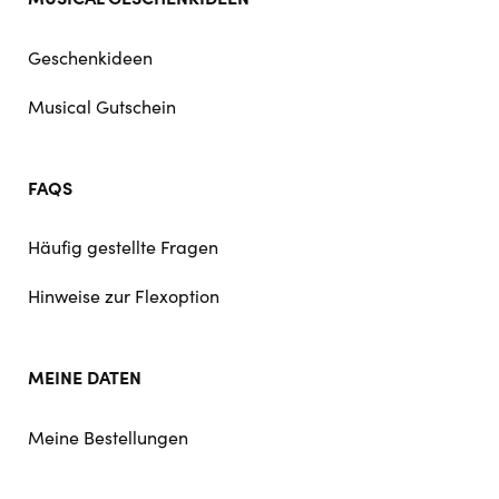
Geschenkideen
Musical Gutschein
FAQS
Häufig gestellte Fragen
Hinweise zur Flexoption
MEINE DATEN
Meine Bestellungen