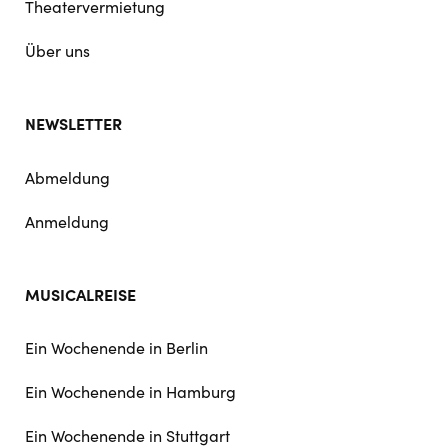
Theatervermietung
Über uns
NEWSLETTER
Abmeldung
Anmeldung
MUSICALREISE
Ein Wochenende in Berlin
Ein Wochenende in Hamburg
Ein Wochenende in Stuttgart