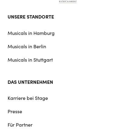
Footer
UNSERE STANDORTE
doormat
navigation
Musicals in Hamburg
Musicals in Berlin
Musicals in Stuttgart
DAS UNTERNEHMEN
Karriere bei Stage
Presse
Für Partner