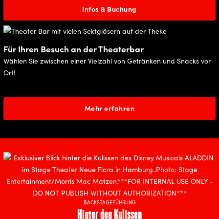
Infos & Buchung
Für Ihren Besuch an der Theaterbar
Wählen Sie zwischen einer Vielzahl von Getränken und Snacks vor
Ort!
Mehr erfahren
BACKSTAGEFÜHRUNG
Hinter den Kulissen