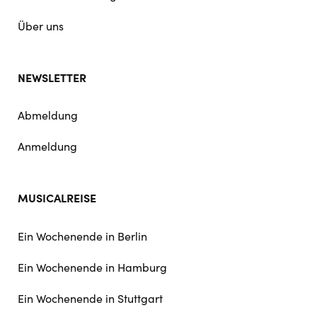
Über uns
NEWSLETTER
Abmeldung
Anmeldung
MUSICALREISE
Ein Wochenende in Berlin
Ein Wochenende in Hamburg
Ein Wochenende in Stuttgart