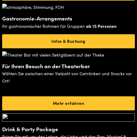
Gastronomie-Arrangements
ab 15 Personen
Ihr gastronomischer Rahmen für Gruppen
Infos & Buchung
Für Ihren Besuch an der Theaterbar
Wählen Sie zwischen einer Vielzahl von Getränken und Snacks vor
Ort!
Mehr erfahren
Drink & Party Package
Feiern Sie mit uns das Leben, die Liebe und das Pop-Musical &