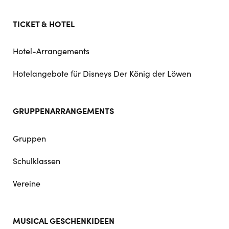
TICKET & HOTEL
Hotel-Arrangements
Hotelangebote für Disneys Der König der Löwen
GRUPPENARRANGEMENTS
Gruppen
Schulklassen
Vereine
MUSICAL GESCHENKIDEEN