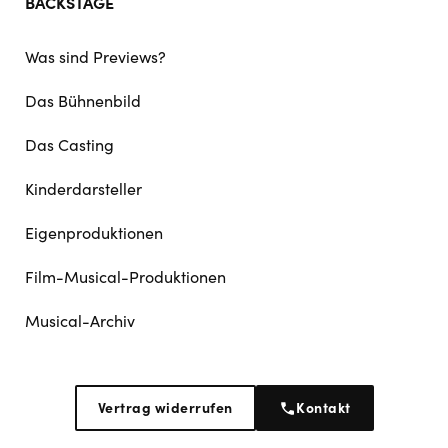
BACKSTAGE
Was sind Previews?
Das Bühnenbild
Das Casting
Kinderdarsteller
Eigenproduktionen
Film-Musical-Produktionen
Musical-Archiv
Vertrag widerrufen
Kontakt