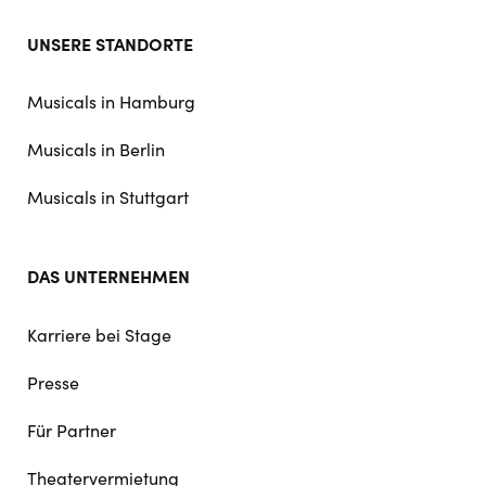
Footer
UNSERE STANDORTE
doormat
navigation
Musicals in Hamburg
Musicals in Berlin
Musicals in Stuttgart
DAS UNTERNEHMEN
Karriere bei Stage
Presse
Für Partner
Theatervermietung