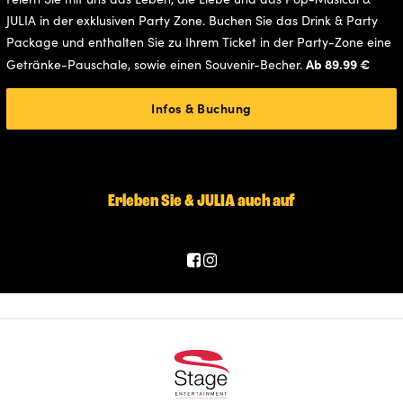
JULIA in der exklusiven Party Zone. Buchen Sie das Drink & Party
Package und enthalten Sie zu Ihrem Ticket in der Party-Zone eine
Ab 89.99 €
Getränke-Pauschale, sowie einen Souvenir-Becher.
Infos & Buchung
Erleben Sie & JULIA auch auf