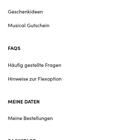
Geschenkideen
Musical Gutschein
FAQS
Häufig gestellte Fragen
Hinweise zur Flexoption
MEINE DATEN
Meine Bestellungen