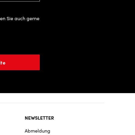
zen Sie auch gerne
ite
NEWSLETTER
Abmeldung