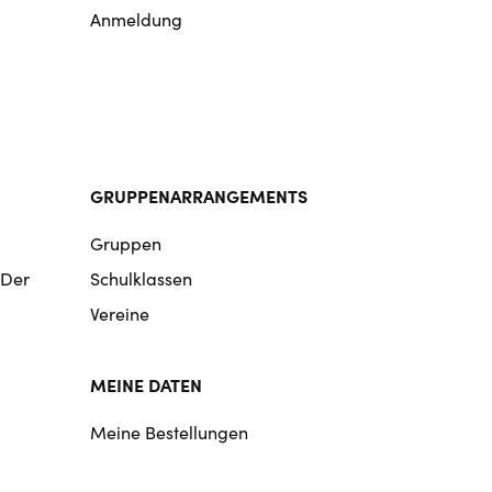
Anmeldung
GRUPPENARRANGEMENTS
Gruppen
 Der
Schulklassen
Vereine
MEINE DATEN
Meine Bestellungen