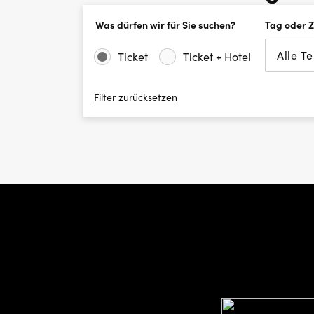
Was dürfen wir für Sie suchen?
Tag oder 
Alle T
Ticket
Ticket + Hotel
Filter zurücksetzen