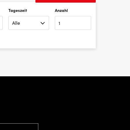
Tageszeit
Anzahl