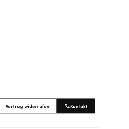
Vertrag widerrufen
Kontakt