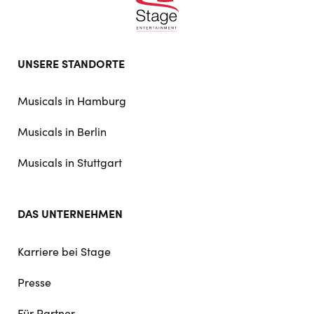
Footer
UNSERE STANDORTE
doormat
navigation
Musicals in Hamburg
Musicals in Berlin
Musicals in Stuttgart
DAS UNTERNEHMEN
Karriere bei Stage
Presse
Für Partner