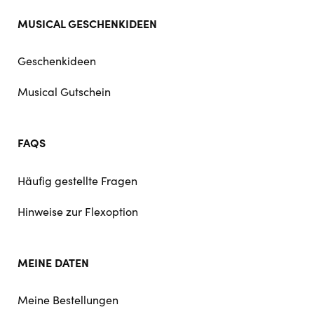
MUSICAL GESCHENKIDEEN
Geschenkideen
Musical Gutschein
FAQS
Häufig gestellte Fragen
Hinweise zur Flexoption
MEINE DATEN
Meine Bestellungen