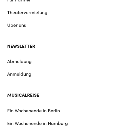
Theatervermietung
Über uns
NEWSLETTER
Abmeldung
Anmeldung
MUSICALREISE
Ein Wochenende in Berlin
Ein Wochenende in Hamburg