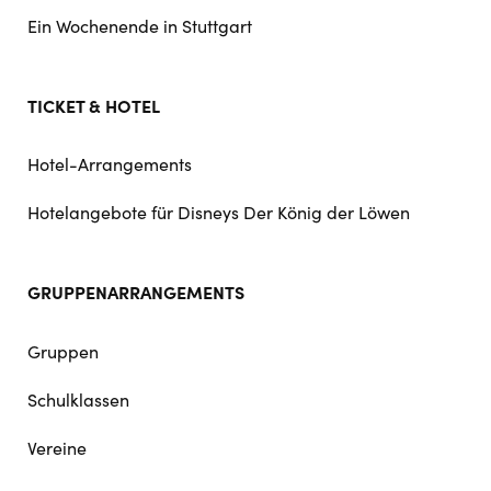
Ein Wochenende in Stuttgart
TICKET & HOTEL
Hotel-Arrangements
Hotelangebote für Disneys Der König der Löwen
GRUPPENARRANGEMENTS
Gruppen
Schulklassen
Vereine