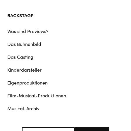
BACKSTAGE
Was sind Previews?
Das Bühnenbild
Das Casting
Kinderdarsteller
Eigenproduktionen
Film-Musical-Produktionen
Musical-Archiv