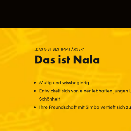
„DAS GIBT BESTIMMT ÄRGER.“
Das ist Nala
Mutig und wissbegierig
Entwickelt sich von einer lebhaften jungen
Schönheit
Ihre Freundschaft mit Simba vertieft sich z