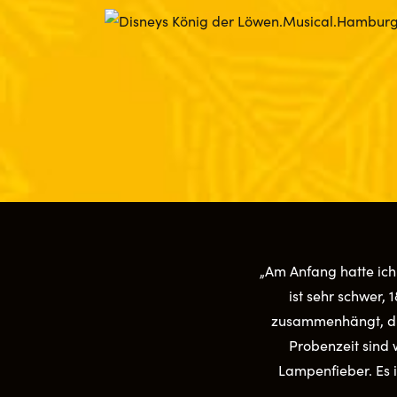
„Am Anfang hatte ich
ist sehr schwer,
zusammenhängt, die
Probenzeit sind 
Lampenfieber. Es 