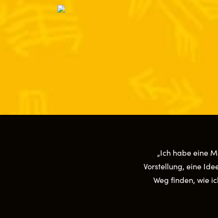
„Ich habe eine M
Vorstellung, eine Id
Weg finden, wie ic