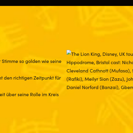
r Stimme so golden wie seine
t den richtigen Zeitpunkt für
it über seine Rolle im Kreis