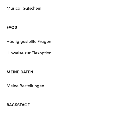
Musical Gutschein
FAQS
Häufig gestellte Fragen
Hinweise zur Flexoption
MEINE DATEN
Meine Bestellungen
BACKSTAGE