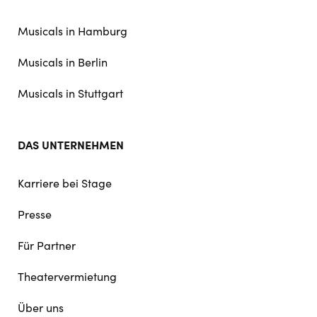
doormat
navigation
Musicals in Hamburg
Musicals in Berlin
Musicals in Stuttgart
DAS UNTERNEHMEN
Karriere bei Stage
Presse
Für Partner
Theatervermietung
Über uns