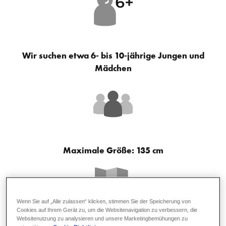
Wir suchen etwa 6- bis 10-jährige Jungen und
Mädchen
Maximale Größe: 135 cm
Wenn Sie auf „Alle zulassen“ klicken, stimmen Sie der Speicherung von
Cookies auf Ihrem Gerät zu, um die Websitenavigation zu verbessern, die
Websitenutzung zu analysieren und unsere Marketingbemühungen zu