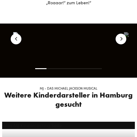
„Roaaar!“ zum Leben!“
MJ - DAS MICHAEL JACKSON MUSICAL
Weitere Kinderdarsteller in Hamburg
gesucht