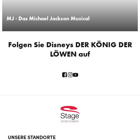
MJ - Das Michael Jackson Musical
Folgen Sie Disneys DER KÖNIG DER
LÖWEN auf
Footer
UNSERE STANDORTE