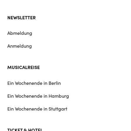
NEWSLETTER
Abmeldung
Anmeldung
MUSICALREISE
Ein Wochenende in Berlin
Ein Wochenende in Hamburg
Ein Wochenende in Stuttgart
TICKET & HOTEL