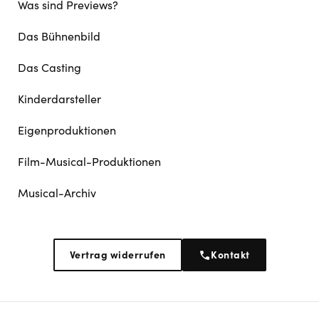
Was sind Previews?
Das Bühnenbild
Das Casting
Kinderdarsteller
Eigenproduktionen
Film-Musical-Produktionen
Musical-Archiv
Vertrag widerrufen
Kontakt