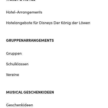
Hotel-Arrangements
Hotelangebote für Disneys Der König der Löwen
GRUPPENARRANGEMENTS
Gruppen
Schulklassen
Vereine
MUSICAL GESCHENKIDEEN
Geschenkideen