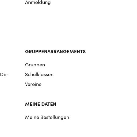
Anmeldung
GRUPPENARRANGEMENTS
Gruppen
 Der
Schulklassen
Vereine
MEINE DATEN
Meine Bestellungen