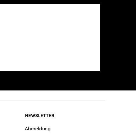
NEWSLETTER
Abmeldung