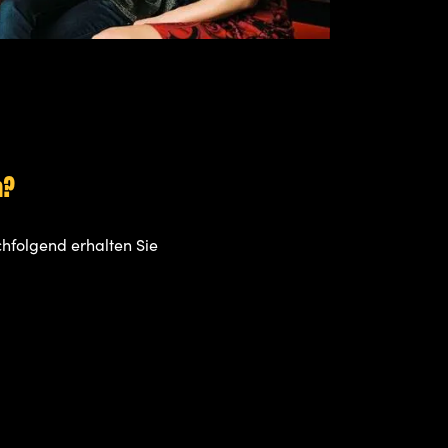
n?
Nachfolgend erhalten Sie