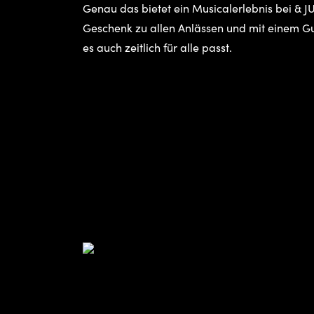
Genau das bietet ein Musicalerlebnis bei & J
Geschenk zu allen Anlässen und mit einem Guts
es auch zeitlich für alle passt.