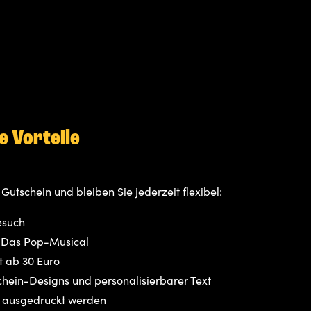
le Vorteile
Gutschein und bleiben Sie jederzeit flexibel:
esuch
 - Das Pop-Musical
t ab 30 Euro
hein-Designs und personalisierbarer Text
 ausgedruckt werden