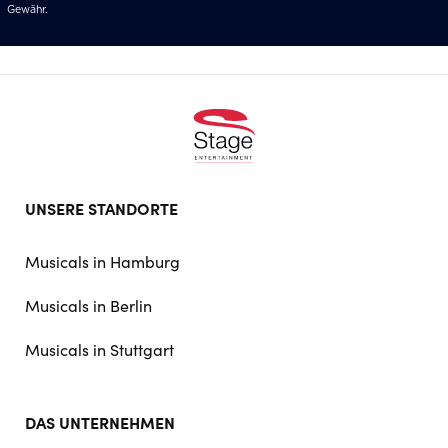
Gewähr.
Footer
UNSERE STANDORTE
doormat
navigation
Musicals in Hamburg
Musicals in Berlin
Musicals in Stuttgart
DAS UNTERNEHMEN