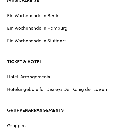
Ein Wochenende in Berlin
Ein Wochenende in Hamburg
Ein Wochenende in Stuttgart
TICKET & HOTEL
Hotel-Arrangements
Hotelangebote für Disneys Der König der Löwen
GRUPPENARRANGEMENTS
Gruppen