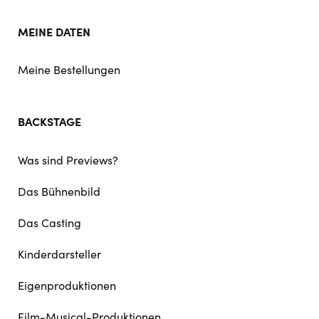
MEINE DATEN
Meine Bestellungen
BACKSTAGE
Was sind Previews?
Das Bühnenbild
Das Casting
Kinderdarsteller
Eigenproduktionen
Film-Musical-Produktionen