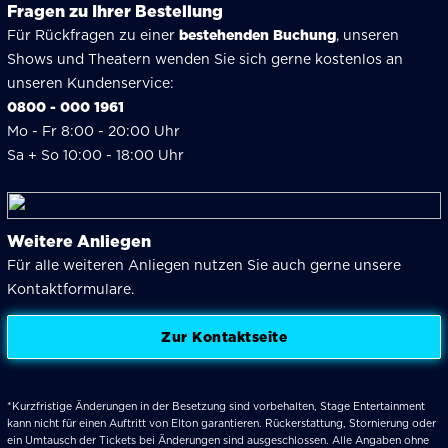
Fragen zu Ihrer Bestellung
Für Rückfragen zu einer
bestehenden Buchung
, unseren
Shows und Theatern wenden Sie sich gerne kostenlos an
unseren Kundenservice:
0800 - 000 1961
Mo - Fr 8:00 - 20:00 Uhr
Sa + So 10:00 - 18:00 Uhr
Weitere Anliegen
Für alle weiteren Anliegen nutzen Sie auch gerne unsere
Kontaktformulare.
Zur Kontaktseite
*Kurzfristige Änderungen in der Besetzung sind vorbehalten, Stage Entertainment
kann nicht für einen Auftritt von Elton garantieren. Rückerstattung, Stornierung oder
ein Umtausch der Tickets bei Änderungen sind ausgeschlossen. Alle Angaben ohne