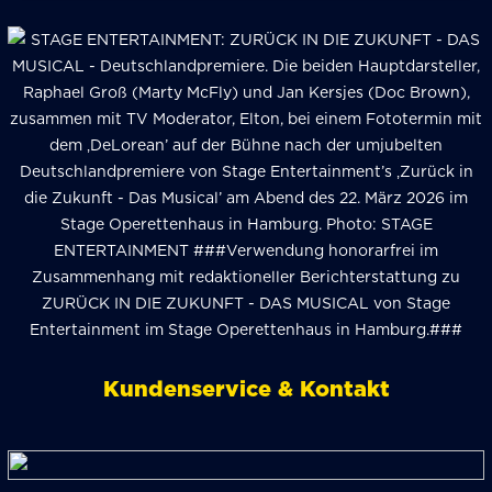
Kundenservice & Kontakt