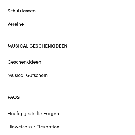
Schulklassen
Vereine
MUSICAL GESCHENKIDEEN
Geschenkideen
Musical Gutschein
FAQS
Häufig gestellte Fragen
Hinweise zur Flexoption