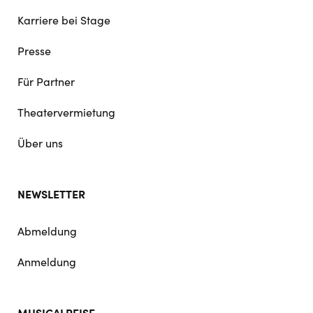
Karriere bei Stage
Presse
Für Partner
Theatervermietung
Über uns
NEWSLETTER
Abmeldung
Anmeldung
MUSICALREISE