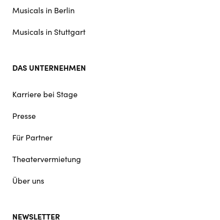
Musicals in Berlin
Musicals in Stuttgart
DAS UNTERNEHMEN
Karriere bei Stage
Presse
Für Partner
Theatervermietung
Über uns
NEWSLETTER