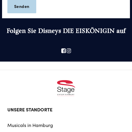
Folgen Sie Disneys DIE EISKÖNIGIN auf
Footer
UNSERE STANDORTE
doormat
navigation
Musicals in Hamburg