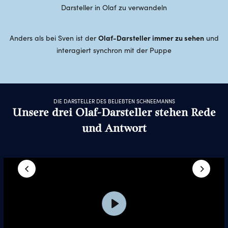
Darsteller in Olaf zu verwandeln
Olaf-Darsteller immer zu sehen
Anders als bei Sven ist der
und
interagiert synchron mit der Puppe
DIE DARSTELLER DES BELIEBTEN SCHNEEMANNS
Unsere drei Olaf-Darsteller stehen Rede
und Antwort
Play