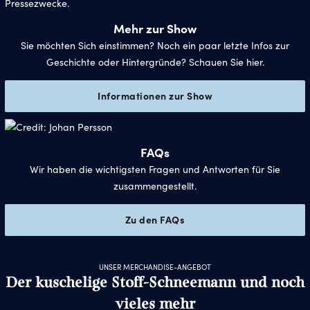
Mehr zur Show
Sie möchten Sich einstimmen? Noch ein paar letzte Infos zur
Geschichte oder Hintergründe? Schauen Sie hier.
Informationen zur Show
FAQs
Wir haben die wichtigsten Fragen und Antworten für Sie
zusammengestellt.
Zu den FAQs
UNSER MERCHANDISE-ANGEBOT
Der kuschelige Stoff-Schneemann und noch
vieles mehr