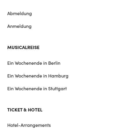
Abmeldung
Anmeldung
MUSICALREISE
Ein Wochenende in Berlin
Ein Wochenende in Hamburg
Ein Wochenende in Stuttgart
TICKET & HOTEL
Hotel-Arrangements