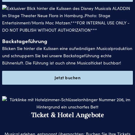
Backstageführung
Blicken Sie hinter die Kulissen eine aufwändigen Musicalproduktion
und schnuppern Sie bei unsere Backstageführung echte
Bühnenluft. Die Führung ist auch ohne Musicalticket buchbar!
Jetzt buchen
Ticket & Hotel Angebote
Musical erleben, entspannt übernachten: Buchen Sie Ihre Tickets