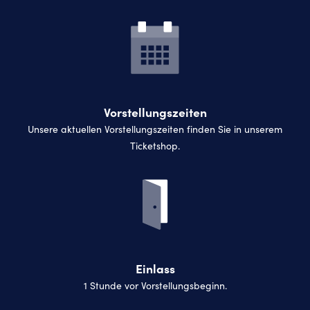
Vorstellungszeiten
Unsere aktuellen Vorstellungszeiten finden Sie in unserem
Ticketshop.
Einlass
1 Stunde vor Vorstellungsbeginn.