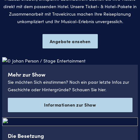
direkt mit dem passenden Hotel. Unsere Ticket- & Hotel-Pakete in
Zusammenarbeit mit Travelcircus machen Ihre Reiseplanung
unkompliziert und Ihr Musical-Erlebnis unvergesslich.
Angebote ansehen
Mehr zur Show
Sie möchten Sich einstimmen? Noch ein paar letzte Infos zur
Geschichte oder Hintergründe? Schauen Sie hier.
Informationen zur Show
Die Besetzung