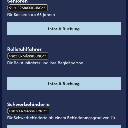
Senioren
5 % ERMÄSSIGUNG**
Für Senioren ab 65 Jahren
Infos & Buchung
Rollstuhlfahrer
20% ERMÄSSIGUNG**
Für Rollstuhlfahrer und ihre Begleitperson
Infos & Buchung
Schwerbehinderte
20 % ERMÄSSIGUNG**
Für Schwerbehinderte ab einem Behinderungsgrad von 70.