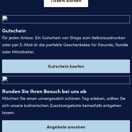
Tickets buchen
Gutschein
Für jeden Anlass: Ein Gutschein von Stage zum Selbstausdrucken
oder per E-Mail ist die perfekte Geschenkidee für Freunde, Familie
oder Mitarbeiter.
Gutschein kaufen
Runden Sie Ihren Besuch bei uns ab
Möchten Sie einen unvergesslich schönen Tag erleben, sollten Sie
sich unsere kulinarischen Zusatzangebote keinesfalls entgehen
lassen.
Angebote ansehen