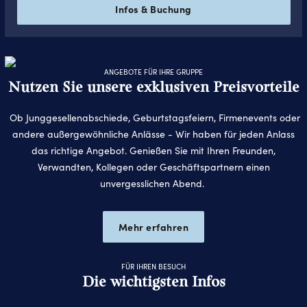
Infos & Buchung
ANGEBOTE FÜR IHRE GRUPPE
Nutzen Sie unsere exklusiven Preisvorteile
Ob Junggesellenabschiede, Geburtstagsfeiern, Firmenevents oder
andere außergewöhnliche Anlässe - Wir haben für jeden Anlass
das richtige Angebot. Genießen Sie mit Ihren Freunden,
Verwandten, Kollegen oder Geschäftspartnern einen
unvergesslichen Abend.
Mehr erfahren
FÜR IHREN BESUCH
Die wichtigsten Infos