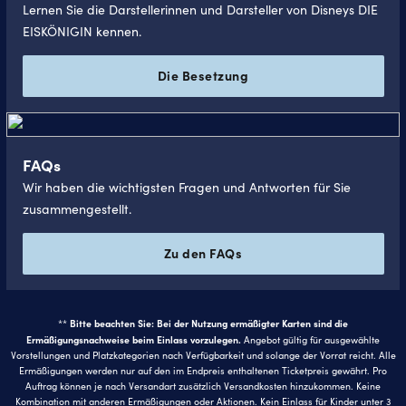
Lernen Sie die Darstellerinnen und Darsteller von Disneys DIE
EISKÖNIGIN kennen.
Die Besetzung
FAQs
Wir haben die wichtigsten Fragen und Antworten für Sie
zusammengestellt.
Zu den FAQs
Bitte beachten Sie: Bei der Nutzung ermäßigter Karten sind die
**
Ermäßigungsnachweise beim Einlass vorzulegen.
Angebot gültig für ausgewählte
Vorstellungen und Platzkategorien nach Verfügbarkeit und solange der Vorrat reicht. Alle
Ermäßigungen werden nur auf den im Endpreis enthaltenen Ticketpreis gewährt. Pro
Auftrag können je nach Versandart zusätzlich Versandkosten hinzukommen. Keine
Kombination mit anderen Ermäßigungen oder Aktionen. Kein Einlass für Kinder unter 3