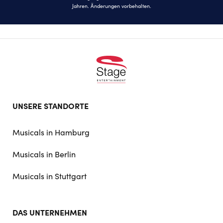
Jahren. Änderungen vorbehalten.
Footer
UNSERE STANDORTE
doormat
navigation
Musicals in Hamburg
Musicals in Berlin
Musicals in Stuttgart
DAS UNTERNEHMEN