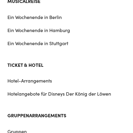
MUSICALREISE
Ein Wochenende in Berlin
Ein Wochenende in Hamburg
Ein Wochenende in Stuttgart
TICKET & HOTEL
Hotel-Arrangements
Hotelangebote für Disneys Der König der Löwen
GRUPPENARRANGEMENTS
Gruppen