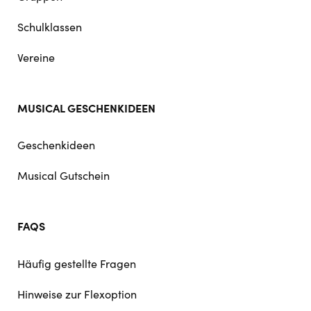
Schulklassen
Vereine
MUSICAL GESCHENKIDEEN
Geschenkideen
Musical Gutschein
FAQS
Häufig gestellte Fragen
Hinweise zur Flexoption