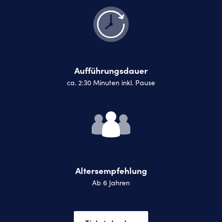
Aufführungsdauer
ca. 2:30 Minuten inkl. Pause
Altersempfehlung
Ab 6 Jahren