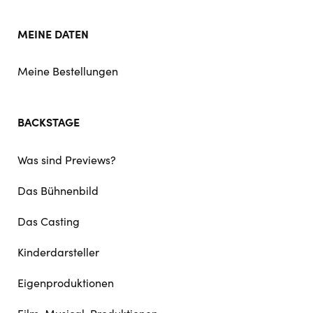
MEINE DATEN
Meine Bestellungen
BACKSTAGE
Was sind Previews?
Das Bühnenbild
Das Casting
Kinderdarsteller
Eigenproduktionen