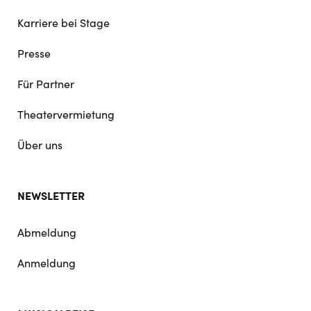
Karriere bei Stage
Presse
Für Partner
Theatervermietung
Über uns
NEWSLETTER
Abmeldung
Anmeldung